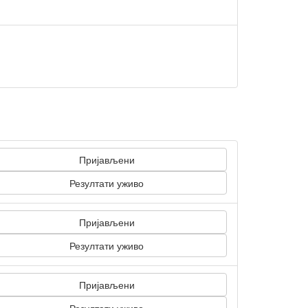
Пријављени
Резултати уживо
Пријављени
Резултати уживо
Пријављени