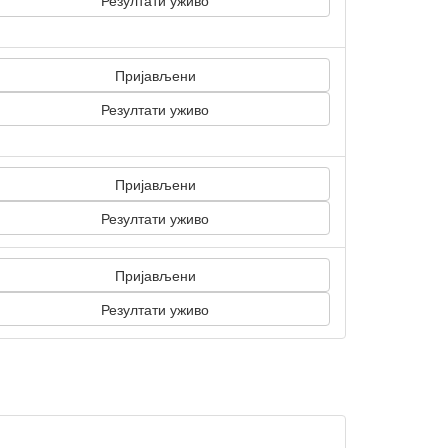
Резултати уживо
Пријављени
Резултати уживо
Пријављени
Резултати уживо
Пријављени
Резултати уживо